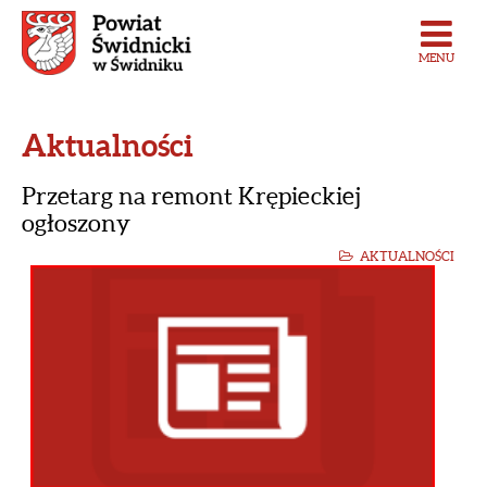
MENU
Aktualności
Przetarg na remont Krępieckiej
ogłoszony
AKTUALNOŚCI