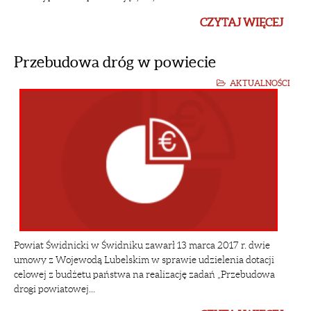
CZYTAJ WIĘCEJ
Przebudowa dróg w powiecie
AKTUALNOŚCI
Powiat Świdnicki w Świdniku zawarł 13 marca 2017 r. dwie
umowy z Wojewodą Lubelskim w sprawie udzielenia dotacji
celowej z budżetu państwa na realizację zadań „Przebudowa
drogi powiatowej...