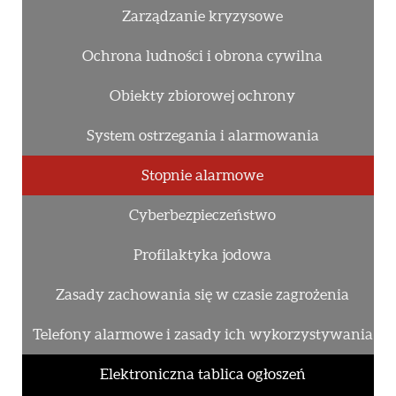
Zarządzanie kryzysowe
Ochrona ludności i obrona cywilna
Obiekty zbiorowej ochrony
System ostrzegania i alarmowania
Stopnie alarmowe
Cyberbezpieczeństwo
Profilaktyka jodowa
Zasady zachowania się w czasie zagrożenia
Telefony alarmowe i zasady ich wykorzystywania
Elektroniczna tablica ogłoszeń