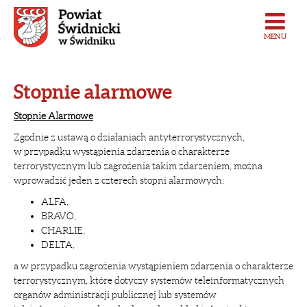
MENU
Stopnie alarmowe
Stopnie Alarmowe
Zgodnie z ustawą o działaniach antyterrorystycznych,
w przypadku wystąpienia zdarzenia o charakterze
terrorystycznym lub zagrożenia takim zdarzeniem, można
wprowadzić jeden z czterech stopni alarmowych:
ALFA,
BRAVO,
CHARLIE,
DELTA,
a w przypadku zagrożenia wystąpieniem zdarzenia o charakterze
terrorystycznym, które dotyczy systemów teleinformatycznych
organów administracji publicznej lub systemów