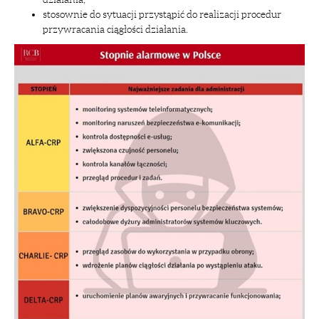
stosownie do sytuacji przystąpić do realizacji procedur
przywracania ciągłości działania.