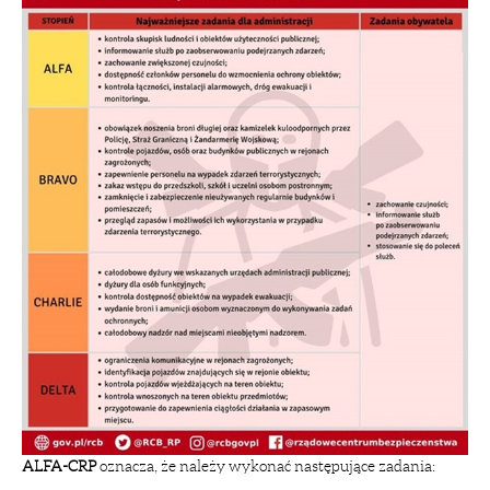
ALFA-CRP
oznacza, że należy wykonać następujące zadania: