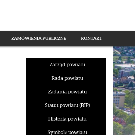
ZAMÓWIENIA PUBLICZNE
KONTAKT
Zarząd powiatu
Rada powiatu
Zadania powiatu
Statut powiatu (BIP)
Historia powiatu
Symbole powiatu