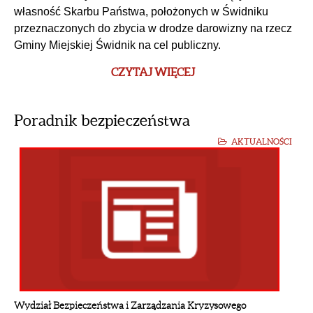
własność Skarbu Państwa, położonych w Świdniku
przeznaczonych do zbycia w drodze darowizny na rzecz
Gminy Miejskiej Świdnik na cel publiczny.
CZYTAJ WIĘCEJ
Poradnik bezpieczeństwa
AKTUALNOŚCI
Wydział Bezpieczeństwa i Zarządzania Kryzysowego