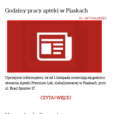
Godziny pracy apteki w Piaskach
AKTUALNOŚCI
Uprzejmie informujemy, że od 1 listopada zmieniają się godziny
otwarcia Apteki Premium-Lek, zlokalizowanej w Piaskach, przy
ul. Braci Spozów 17.
CZYTAJ WIĘCEJ