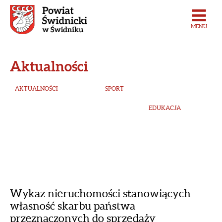
MENU
Aktualności
AKTUALNOŚCI
SPORT
EDUKACJA
Wykaz nieruchomości stanowiących
własność skarbu państwa
przeznaczonych do sprzedaży