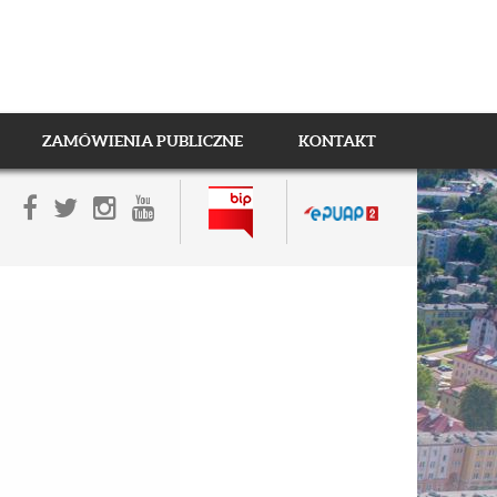
ZAMÓWIENIA PUBLICZNE
KONTAKT