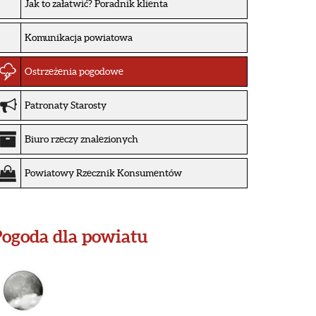
Jak to załatwić? Poradnik klienta
Komunikacja powiatowa
Ostrzeżenia pogodowe
Patronaty Starosty
Biuro rzeczy znalezionych
Powiatowy Rzecznik Konsumentów
ogoda dla powiatu