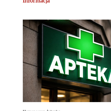
Informacja