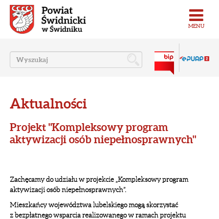
MENU
Aktualności
Projekt "Kompleksowy program
aktywizacji osób niepełnosprawnych"
Zachęcamy do udziału w projekcie „Kompleksowy program
aktywizacji osób niepełnosprawnych”.
Mieszkańcy województwa lubelskiego mogą skorzystać
z bezpłatnego wsparcia realizowanego w ramach projektu