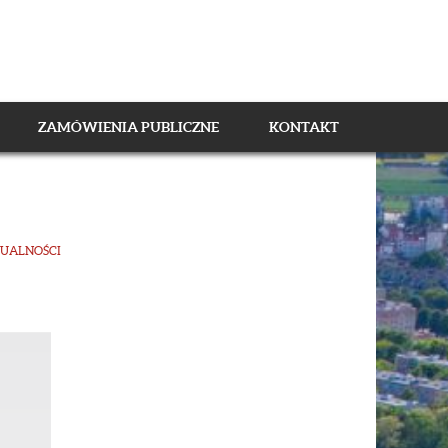
ZAMÓWIENIA PUBLICZNE
KONTAKT
UALNOŚCI