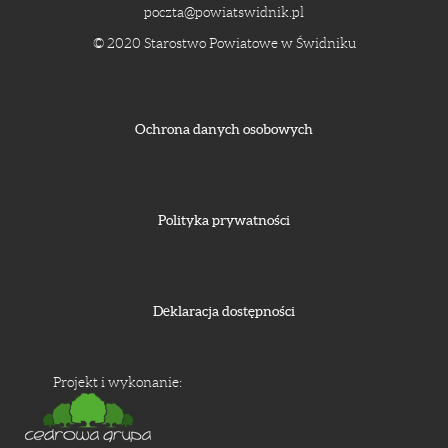
poczta@powiatswidnik.pl
© 2020 Starostwo Powiatowe w Świdniku
Ochrona danych osobowych
Polityka prywatności
Deklaracja dostępności
Projekt i wykonanie: