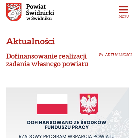
MENU
Aktualności
Dofinansowanie realizacji
AKTUALNOŚCI
zadania własnego powiatu